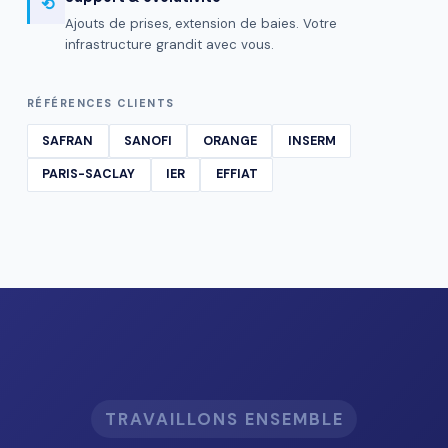
⟲
Ajouts de prises, extension de baies. Votre
infrastructure grandit avec vous.
RÉFÉRENCES CLIENTS
SAFRAN
SANOFI
ORANGE
INSERM
PARIS-SACLAY
IER
EFFIAT
TRAVAILLONS ENSEMBLE