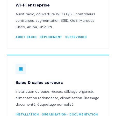
Wi-Fi entreprise
Audit radio, couverture Wi-Fi 6/6E, contrôleurs
centralisés, segmentation SSID, QoS. Marques
Cisco, Aruba, Ubiquiti.
AUDIT RADIO · DÉPLOIEMENT · SUPERVISION
▣
Baies & salles serveurs
Installation de baies réseau, câblage organisé,
alimentation redondante, climatisation. Brassage
documenté, étiquetage normalisé.
INSTALLATION · ORGANISATION · DOCUMENTATION