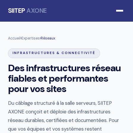
SIITEP
AXONE
Accueil
›
Expertises
›
Réseaux
INFRASTRUCTURES & CONNECTIVITÉ
Des infrastructures réseau
fiables et performantes
pour vos sites
Du câblage structuré à la salle serveurs, SIITEP
AXONE conçoit et déploie des infrastructures
réseau durables, certifiées et documentées. Pour
que vos équipes et vos systèmes restent