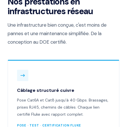
Nos prestations en
infrastructures réseau
Une infrastructure bien conçue, c'est moins de
pannes et une maintenance simplifiée. De la
conception au DOE certifié.
→
Câblage structuré cuivre
Pose Cat6A et Cat8 jusqu'à 40 Gbps. Brassages,
prises RJ45, chemins de câbles. Chaque lien
certifié Fluke avec rapport complet.
POSE · TEST · CERTIFICATION FLUKE