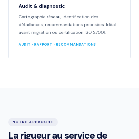
Audit & diagnostic
Cartographie réseau, identification des
défaillances, recommandations priorisées. Idéal
avant migration ou certification ISO 27001.
AUDIT · RAPPORT · RECOMMANDATIONS
NOTRE APPROCHE
La rigueur au service de