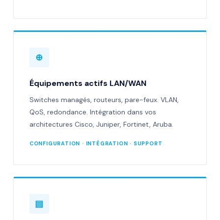
⊕
Équipements actifs LAN/WAN
Switches managés, routeurs, pare-feux. VLAN,
QoS, redondance. Intégration dans vos
architectures Cisco, Juniper, Fortinet, Aruba.
CONFIGURATION · INTÉGRATION · SUPPORT
▤