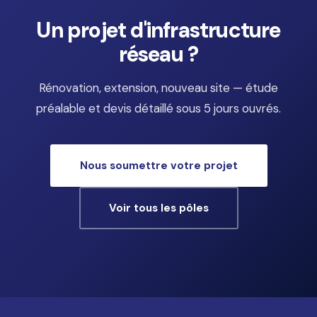
Un projet d'infrastructure
réseau ?
Rénovation, extension, nouveau site — étude
préalable et devis détaillé sous 5 jours ouvrés.
Nous soumettre votre projet
Voir tous les pôles