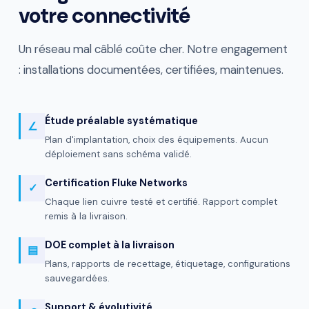
votre connectivité
Un réseau mal câblé coûte cher. Notre engagement
: installations documentées, certifiées, maintenues.
Étude préalable systématique
∠
Plan d'implantation, choix des équipements. Aucun
déploiement sans schéma validé.
Certification Fluke Networks
✓
Chaque lien cuivre testé et certifié. Rapport complet
remis à la livraison.
DOE complet à la livraison
▤
Plans, rapports de recettage, étiquetage, configurations
sauvegardées.
Support & évolutivité