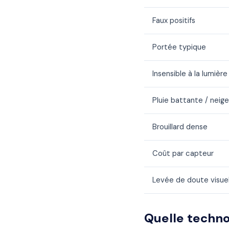
Faux positifs
Portée typique
Insensible à la lumière
Pluie battante / neige
Brouillard dense
Coût par capteur
Levée de doute visuel
Quelle techno