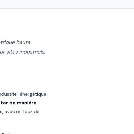
trique haute
 sites industriels,
ndustriel, énergétique
ter de manière
s, avec un taux de